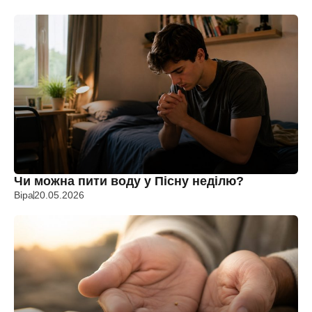
Чи можна пити воду у Пісну неділю?
Віра
20.05.2026