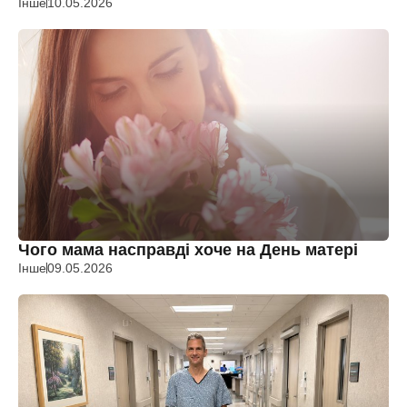
Інше
10.05.2026
Чого мама насправді хоче на День матері
Інше
09.05.2026