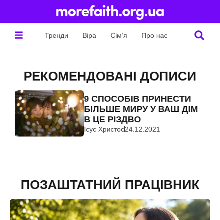
Тренди
Віра
Сім’я
Про нас
РЕКОМЕНДОВАНІ ДОПИСИ
9 СПОСОБІВ ПРИНЕСТИ
БІЛЬШЕ МИРУ У ВАШ ДІМ
В ЦЕ РІЗДВО
Ісус Христос
24.12.2021
ПОЗАШТАТНИЙ ПРАЦІВНИК