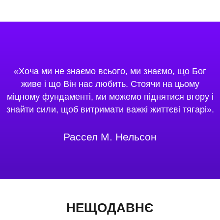
«Хоча ми не знаємо всього, ми знаємо, що Бог
живе і що Він нас любить. Стоячи на цьому
міцному фундаменті, ми можемо піднятися вгору і
знайти сили, щоб витримати важкі життєві тягарі».
Рассел М. Нельсон
НЕЩОДАВНЄ