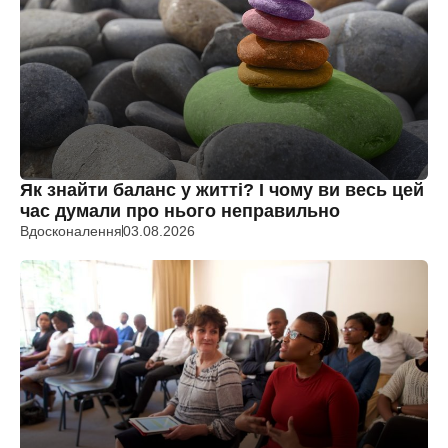
Як знайти баланс у житті? І чому ви весь цей
час думали про нього неправильно
Вдосконалення
03.08.2026