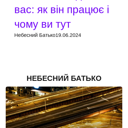
вас: як він працює і
чому ви тут
Небесний Батько
19.06.2024
НЕБЕСНИЙ БАТЬКО