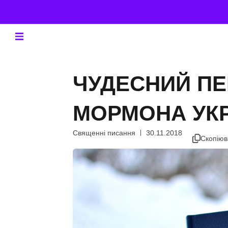
ЧУДЕСНИЙ ПЕ
МОРМОНА УК
Священні писання
30.11.2018
Скопіюв