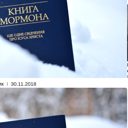
ик
30.11.2018