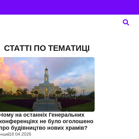
СТАТТІ ПО ТЕМАТИЦІ
Чому на останніх Генеральних
конференціях не було оголошено
про будівництво нових храмів?
Інше
18.04.2026